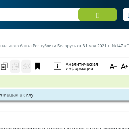
ального банка Республики Беларусь от 31 мая 2021 г. №147 
Аналитическая
информация
тупившая в силу!