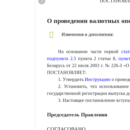
ПОСТАНОВЛ
О проведении валютных оп
Изменения и дополнения:
На основании части первой
ста
подпункта 2.5
пункта 2 статьи 8,
пункт
Беларусь от 22 июля 2003 г. № 226-З «
ПОСТАНОВЛЯЕТ:
1. Утвердить
Инструкцию
о провед
2. Установить, что использован
государственной регистрации выпуска до 
3. Настоящее постановление вступае
Председатель Правления
СОГЛАСОВАНО