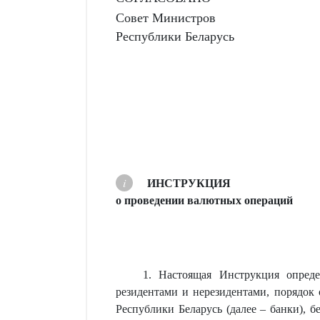
Совет Министров
Республики Беларусь
ИНСТРУКЦИЯ
о проведении валютных операций
1. Настоящая Инструкция опред
резидентами и нерезидентами, порядок 
Республики Беларусь (далее – банки), 