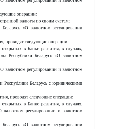
«О валютном регулировании и валютном
ледующие операции:
остранной валюты по своим счетам;
 Беларусь «О валютном регулировании
тия, проводят следующие операции:
 открытых в Банке развития, в случаях,
она Республики Беларусь «О валютном
«О валютном регулировании и валютном
ми Республики Беларусь с юридическими
вития, проводят следующие операции:
 открытых в Банке развития, в случаях,
«О валютном регулировании и валютном
 Беларусь «О валютном регулировании