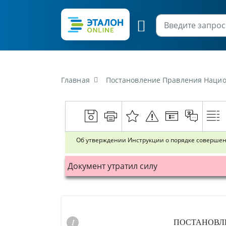
Главная
Постановление Правления Национального банка
Об утверждении Инструкции о порядке соверше
Документ утратил силу
ПОСТАНОВЛ