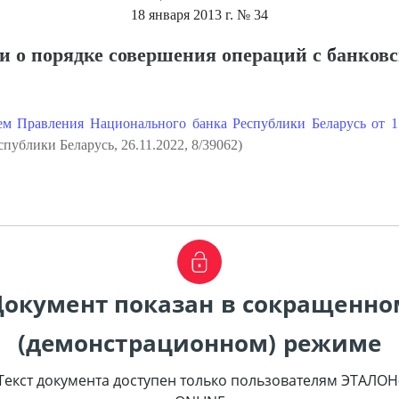
18 января 2013 г.
№ 34
 о порядке совершения операций с банков
ем Правления Национального банка Республики Беларусь от 1
публики Беларусь, 26.11.2022, 8/39062)
Документ показан в сокращенно
(демонстрационном) режиме
Текст документа доступен только пользователям ЭТАЛОН