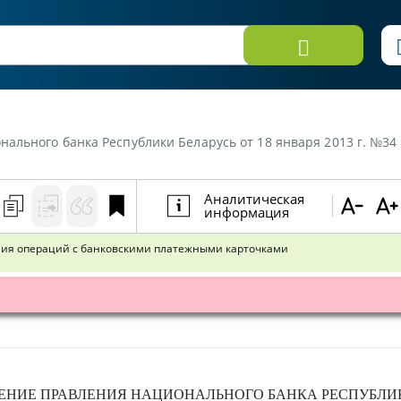
 Республики Беларусь от 18 января 2013 г. №34 «Об утверждении Инструкции о порядк
Аналитическая
информация
ния операций с банковскими платежными карточками
ЕНИЕ
ПРАВЛЕНИЯ НАЦИОНАЛЬНОГО БАНКА РЕСПУБЛИ