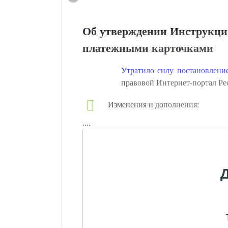
Об утверждении Инструкции
платежными карточками
Утратило силу постановлени
правовой Интернет-портал Рес
Изменения и дополнения:
....