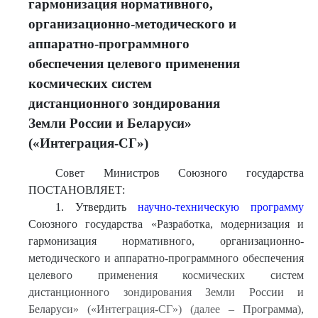
гармонизация нормативного,
организационно-методического и
аппаратно-программного
обеспечения целевого применения
космических систем
дистанционного зондирования
Земли России и Беларуси»
(«Интеграция-СГ»)
Совет Министров Союзного государства
ПОСТАНОВЛЯЕТ:
1. Утвердить
научно-техническую программу
Союзного государства «Разработка, модернизация и
гармонизация нормативного, организационно-
методического и аппаратно-программного обеспечения
целевого применения космических систем
дистанционного зондирования Земли России и
Беларуси» («Интеграция-СГ») (далее – Программа),