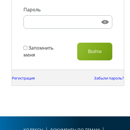
Пароль
Запомнить
меня
Регистрация
Забыли пароль?
КОДЕКСЫ
ДОКУМЕНТЫ ПО ТЕМАМ