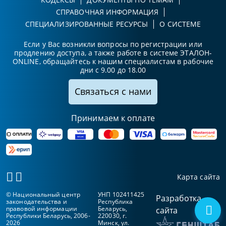
СПРАВОЧНАЯ ИНФОРМАЦИЯ
СПЕЦИАЛИЗИРОВАННЫЕ РЕСУРСЫ
О СИСТЕМЕ
Если у Вас возникли вопросы по регистрации или
продлению доступа, а также работе в системе ЭТАЛОН-
ONLINE, обращайтесь к нашим специалистам в рабочие
дни с 9.00 до 18.00
Связаться с нами
Принимаем к оплате
Карта сайта
© Национальный центр
УНП 102411425
Разработка
законодательства и
Республика
правовой информации
Беларусь,
сайта
Республики Беларусь, 2006-
220030, г.
2026
Минск, ул.