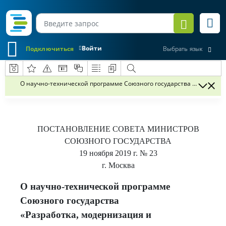
Войти
Подключиться
Выбрать язык
О научно-технической программе Союзного государства «Разработ
ПОСТАНОВЛЕНИЕ
СОВЕТА МИНИСТРОВ
СОЮЗНОГО ГОСУДАРСТВА
19 ноября 2019 г.
№ 23
г. Москва
О научно-технической программе
Союзного государства
«Разработка, модернизация и