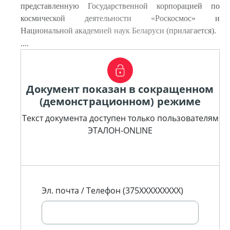
представленную Государственной корпорацией по
космической деятельности «Роскосмос» и
Национальной академией наук Беларуси (прилагается).
....
Документ показан в сокращенном
(демонстрационном) режиме
Текст документа доступен только пользователям
ЭТАЛОН-ONLINE
Эл. почта / Телефон (375XXXXXXXXX)