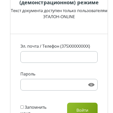
(демонстрационном) режиме
Текст документа доступен только пользователям
ЭТАЛОН-ONLINE
Эл. почта / Телефон (375XXXXXXXXX)
Пароль
Запомнить