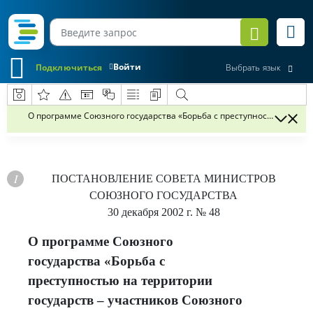
Войти
Подключиться
Выбрать язык
О программе Союзного государства «Борьба с преступностью на тер
ПОСТАНОВЛЕНИЕ
СОВЕТА МИНИСТРОВ
СОЮЗНОГО ГОСУДАРСТВА
30 декабря 2002 г.
№ 48
О программе Союзного
государства «Борьба с
преступностью на территории
государств – участников Союзного