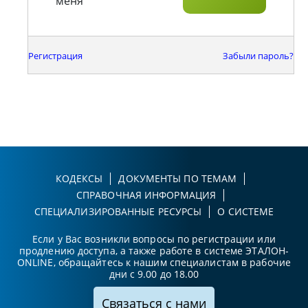
меня
Регистрация
Забыли пароль?
КОДЕКСЫ
ДОКУМЕНТЫ ПО ТЕМАМ
СПРАВОЧНАЯ ИНФОРМАЦИЯ
СПЕЦИАЛИЗИРОВАННЫЕ РЕСУРСЫ
О СИСТЕМЕ
Если у Вас возникли вопросы по регистрации или
продлению доступа, а также работе в системе ЭТАЛОН-
ONLINE, обращайтесь к нашим специалистам в рабочие
дни с 9.00 до 18.00
Связаться с нами