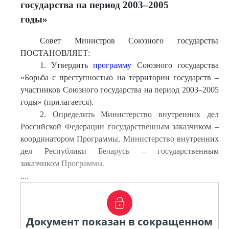
государства на период 2003–2005
годы»
Совет Министров Союзного государства
ПОСТАНОВЛЯЕТ:
1. Утвердить
программу
Союзного государства
«Борьба с преступностью на территории государств –
участников Союзного государства на период 2003–2005
годы» (прилагается).
2. Определить Министерство внутренних дел
Российской Федерации государственным заказчиком –
координатором Программы, Министерство внутренних
дел Республики Беларусь – государственным
заказчиком Программы.
....
Документ показан в сокращенном