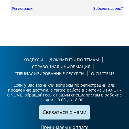
Регистрация
Забыли пароль?
КОДЕКСЫ
ДОКУМЕНТЫ ПО ТЕМАМ
СПРАВОЧНАЯ ИНФОРМАЦИЯ
СПЕЦИАЛИЗИРОВАННЫЕ РЕСУРСЫ
О СИСТЕМЕ
Если у Вас возникли вопросы по регистрации или
продлению доступа, а также работе в системе ЭТАЛОН-
ONLINE, обращайтесь к нашим специалистам в рабочие
дни с 9.00 до 18.00
Связаться с нами
Принимаем к оплате