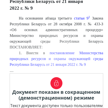
Республики Беларусь от 21 января
2022 г. № 9
1
На основании абзаца третьего
статьи 9
Закона
Республики Беларусь от 28 октября 2008 г. № 433-З
«Об основах административных процедур»
Министерство природных ресурсов и охраны
окружающей среды Республики Беларусь
ПОСТАНОВЛЯЕТ:
1. Внести в
постановление Министерства
природных ресурсов и охраны окружающей среды
Республики Беларусь от 21 января 2022 г. № 9
....
Документ показан в сокращенном
(демонстрационном) режиме
Текст документа доступен только пользователям