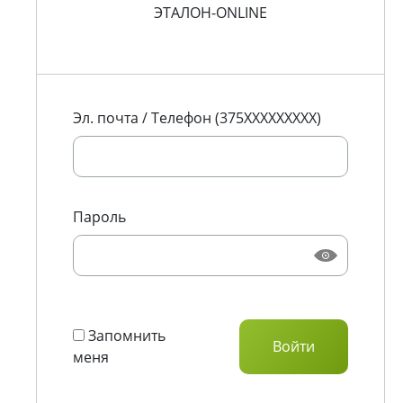
ЭТАЛОН-ONLINE
Эл. почта / Телефон (375XXXXXXXXX)
Пароль
Запомнить
меня