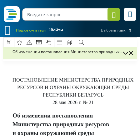
Войти
Подключиться
Выбрать язык
Об изменении постановления Министерства природных ресурсов и 
ПОСТАНОВЛЕНИЕ
МИНИСТЕРСТВА ПРИРОДНЫХ
РЕСУРСОВ И ОХРАНЫ ОКРУЖАЮЩЕЙ СРЕДЫ
РЕСПУБЛИКИ БЕЛАРУСЬ
28 мая 2026 г.
№ 21
Об изменении постановления
Министерства природных ресурсов
и охраны окружающей среды