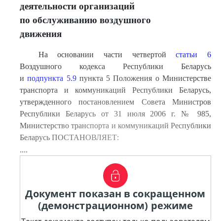
деятельности организаций
по обслуживанию воздушного
движения
На основании части четвертой
статьи 6
Воздушного кодекса Республики Беларусь
и
подпункта 5.9
пункта 5 Положения о Министерстве
транспорта и коммуникаций Республики Беларусь,
утвержденного постановлением Совета Министров
Республики Беларусь от 31 июля 2006 г. № 985,
Министерство транспорта и коммуникаций Республики
Беларусь ПОСТАНОВЛЯЕТ:
....
Документ показан в сокращенном
(демонстрационном) режиме