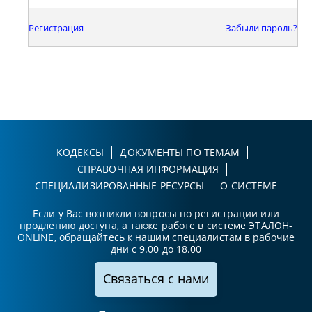
Регистрация
Забыли пароль?
КОДЕКСЫ
ДОКУМЕНТЫ ПО ТЕМАМ
СПРАВОЧНАЯ ИНФОРМАЦИЯ
СПЕЦИАЛИЗИРОВАННЫЕ РЕСУРСЫ
О СИСТЕМЕ
Если у Вас возникли вопросы по регистрации или
продлению доступа, а также работе в системе ЭТАЛОН-
ONLINE, обращайтесь к нашим специалистам в рабочие
дни с 9.00 до 18.00
Связаться с нами