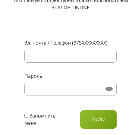
Текст документа доступен только пользователям
ЭТАЛОН-ONLINE
Эл. почта / Телефон (375XXXXXXXXX)
Пароль
Запомнить
меня