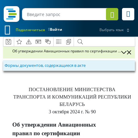
Войти
Подключиться
Выбрать язык
Об утверждении Авиационных правил по сертификации деятельно
Формы документов, содержащиеся в акте
ПОСТАНОВЛЕНИЕ
МИНИСТЕРСТВА
ТРАНСПОРТА И КОММУНИКАЦИЙ РЕСПУБЛИКИ
БЕЛАРУСЬ
3 октября 2024 г.
№ 90
Об утверждении Авиационных
правил по сертификации