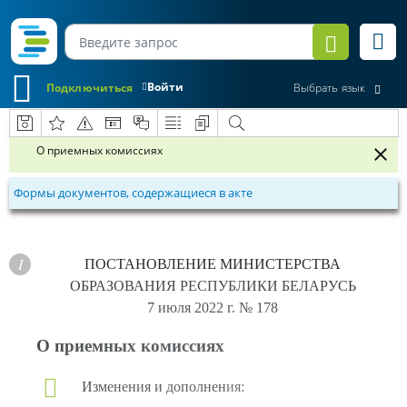
Войти
Подключиться
Выбрать язык
О приемных комиссиях
Формы документов, содержащиеся в акте
ПОСТАНОВЛЕНИЕ
МИНИСТЕРСТВА
ОБРАЗОВАНИЯ РЕСПУБЛИКИ БЕЛАРУСЬ
7 июля 2022 г.
№ 178
О приемных комиссиях
Изменения и дополнения: