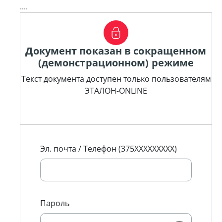
....
Документ показан в сокращенном
(демонстрационном) режиме
Текст документа доступен только пользователям
ЭТАЛОН-ONLINE
Эл. почта / Телефон (375XXXXXXXXX)
Пароль