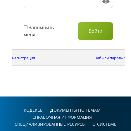
Запомнить
меня
Регистрация
Забыли пароль?
КОДЕКСЫ
ДОКУМЕНТЫ ПО ТЕМАМ
СПРАВОЧНАЯ ИНФОРМАЦИЯ
СПЕЦИАЛИЗИРОВАННЫЕ РЕСУРСЫ
О СИСТЕМЕ