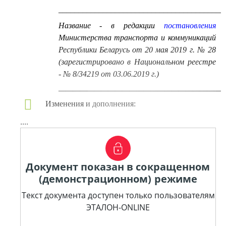
_________________________________________
Название - в редакции
постановления
Министерства транспорта и коммуникаций
Республики Беларусь от 20 мая 2019 г. № 28
(зарегистрировано в Национальном реестре
- № 8/34219 от 03.06.2019 г.)
———————————————————————
Изменения и дополнения:
....
Документ показан в сокращенном
(демонстрационном) режиме
Текст документа доступен только пользователям
ЭТАЛОН-ONLINE