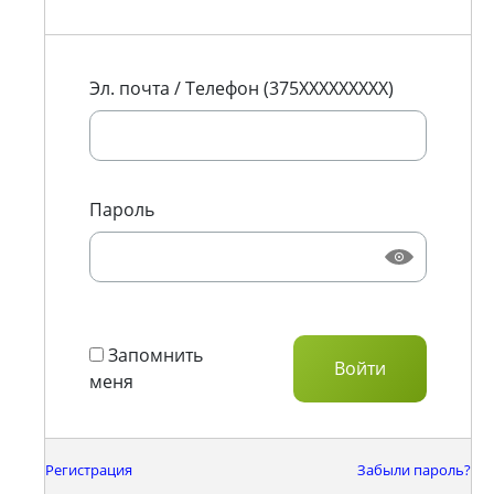
Эл. почта / Телефон (375XXXXXXXXX)
Пароль
Запомнить
меня
Регистрация
Забыли пароль?