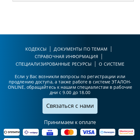
КОДЕКСЫ
ДОКУМЕНТЫ ПО ТЕМАМ
СПРАВОЧНАЯ ИНФОРМАЦИЯ
СПЕЦИАЛИЗИРОВАННЫЕ РЕСУРСЫ
О СИСТЕМЕ
Если у Вас возникли вопросы по регистрации или
продлению доступа, а также работе в системе ЭТАЛОН-
ONLINE, обращайтесь к нашим специалистам в рабочие
дни с 9.00 до 18.00
Связаться с нами
Принимаем к оплате