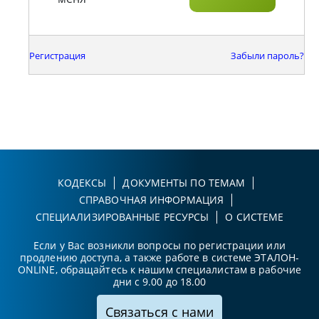
Регистрация
Забыли пароль?
КОДЕКСЫ
ДОКУМЕНТЫ ПО ТЕМАМ
СПРАВОЧНАЯ ИНФОРМАЦИЯ
СПЕЦИАЛИЗИРОВАННЫЕ РЕСУРСЫ
О СИСТЕМЕ
Если у Вас возникли вопросы по регистрации или
продлению доступа, а также работе в системе ЭТАЛОН-
ONLINE, обращайтесь к нашим специалистам в рабочие
дни с 9.00 до 18.00
Связаться с нами