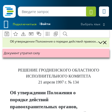
Войти
Подключиться
Выбрать язык
Об утверждении Положения о порядке действий правоохранительны
Документ утратил силу
РЕШЕНИЕ
ГРОДНЕНСКОГО ОБЛАСТНОГО
ИСПОЛНИТЕЛЬНОГО КОМИТЕТА
21 апреля 1997 г.
№ 134
Об утверждении Положения о
порядке действий
правоохранительных органов,