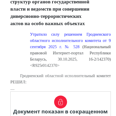
структур органов государственной
власти и ведомств при совершении
диверсионно-террористических
актов на особо важных объектах
Утратило силу решением Гродненского
областного исполнительного комитета от 9
сентября 2025 г. № 528
(Национальный
правовой Интернет-портал Республики
Беларусь, 30.10.2025, 16-2/142370)
<R925r0142370>
Гродненский областной исполнительный комитет
РЕШИЛ:
....
Документ показан в сокращенном