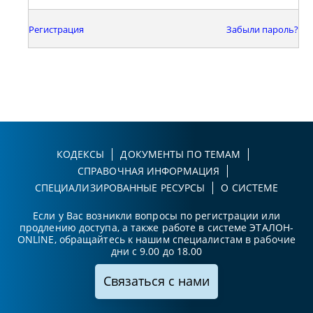
Регистрация
Забыли пароль?
КОДЕКСЫ
ДОКУМЕНТЫ ПО ТЕМАМ
СПРАВОЧНАЯ ИНФОРМАЦИЯ
СПЕЦИАЛИЗИРОВАННЫЕ РЕСУРСЫ
О СИСТЕМЕ
Если у Вас возникли вопросы по регистрации или
продлению доступа, а также работе в системе ЭТАЛОН-
ONLINE, обращайтесь к нашим специалистам в рабочие
дни с 9.00 до 18.00
Связаться с нами