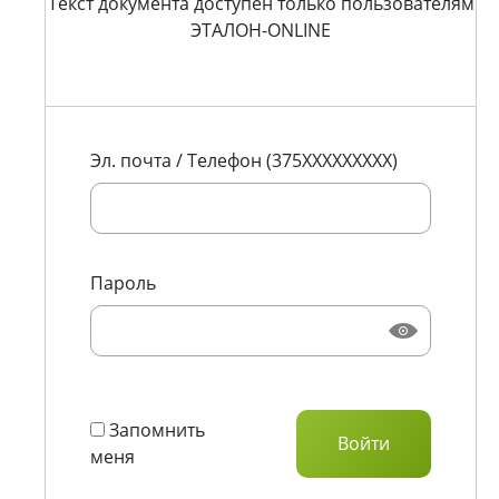
Текст документа доступен только пользователям
ЭТАЛОН-ONLINE
Эл. почта / Телефон (375XXXXXXXXX)
Пароль
Запомнить
меня