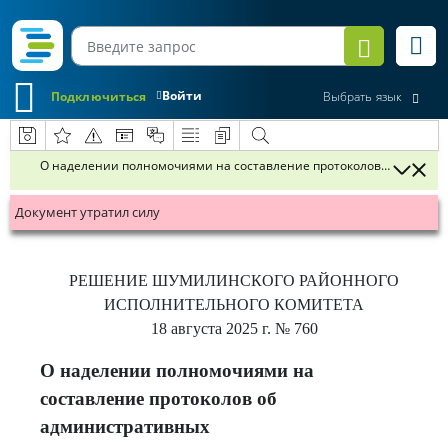
Войти
Подключиться
Выбрать язык
О наделении полномочиями на составление протоколов об админ
Документ утратил силу
РЕШЕНИЕ
ШУМИЛИНСКОГО РАЙОННОГО
ИСПОЛНИТЕЛЬНОГО КОМИТЕТА
18 августа 2025 г.
№ 760
О наделении полномочиями на
составление протоколов об
административных