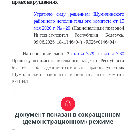
правонарушениях
Утратило силу решением Шумилинского
районного исполнительного комитета от 15
мая 2026 г. № 420
(Национальный правовой
Интернет-портал Республики Беларусь,
09.06.2026, 18-1/146494) <R926v0146494>
На основании части 2
статьи 3.29
и
статьи 3.30
Процессуально-исполнительного кодекса Республики
Беларусь об административных правонарушениях
Шумилинский районный исполнительный комитет
РЕШИЛ:
....
Документ показан в сокращенном
(демонстрационном) режиме