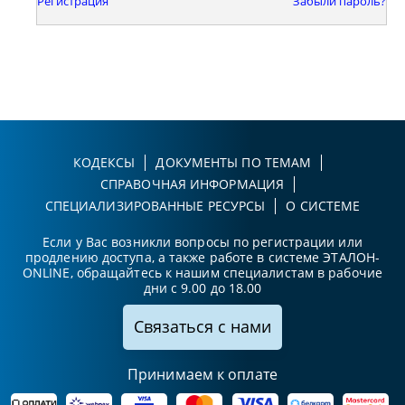
Регистрация
Забыли пароль?
КОДЕКСЫ
ДОКУМЕНТЫ ПО ТЕМАМ
СПРАВОЧНАЯ ИНФОРМАЦИЯ
СПЕЦИАЛИЗИРОВАННЫЕ РЕСУРСЫ
О СИСТЕМЕ
Если у Вас возникли вопросы по регистрации или
продлению доступа, а также работе в системе ЭТАЛОН-
ONLINE, обращайтесь к нашим специалистам в рабочие
дни с 9.00 до 18.00
Связаться с нами
Принимаем к оплате