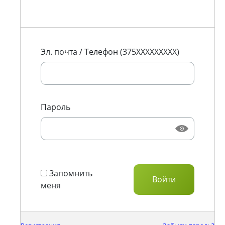
Эл. почта / Телефон (375XXXXXXXXX)
Пароль
Запомнить
меня