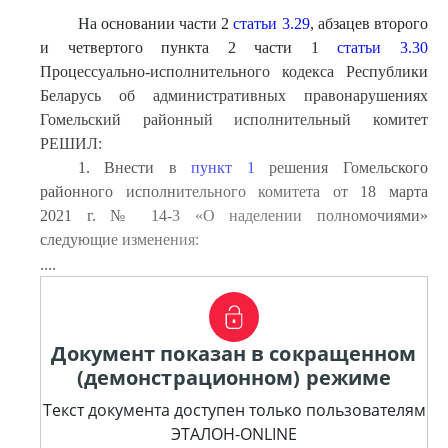
На основании части 2
статьи 3.29
, абзацев второго
и четвертого пункта 2 части 1
статьи 3.30
Процессуально-исполнительного кодекса Республики
Беларусь об административных правонарушениях
Гомельский районный исполнительный комитет
РЕШИЛ:
1. Внести в
пункт 1
решения Гомельского
районного исполнительного комитета от 18 марта
2021 г. № 14-3 «О наделении полномочиями»
следующие изменения:
....
Документ показан в сокращенном
(демонстрационном) режиме
Текст документа доступен только пользователям
ЭТАЛОН-ONLINE