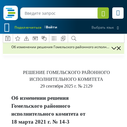
Войти
Подключиться
Выбрать язык
Об изменении решения Гомельского районного исполнительного ком
РЕШЕНИЕ
ГОМЕЛЬСКОГО РАЙОННОГО
ИСПОЛНИТЕЛЬНОГО КОМИТЕТА
29 сентября 2025 г.
№ 2129
Об изменении решения
Гомельского районного
исполнительного комитета от
18 марта 2021 г. № 14-3