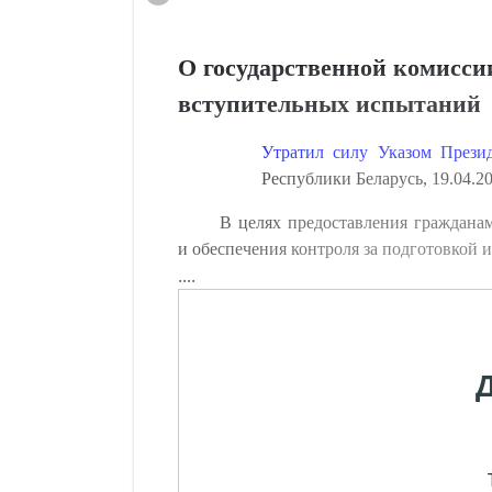
О государственной комиссии
вступительных испытаний
Утратил силу Указом Прези
Республики Беларусь, 19.04.20
В целях предоставления граждана
и обеспечения контроля за подготовкой
....