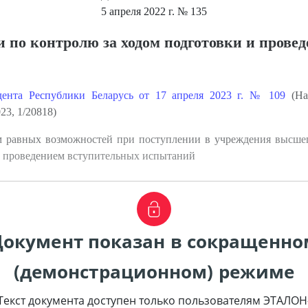
5 апреля 2022 г.
№ 135
 по контролю за ходом подготовки и прове
дента Республики Беларусь от 17 апреля 2023 г. № 109
(На
23, 1/20818)
м равных возможностей при поступлении в учреждения высшег
 и проведением вступительных испытаний
Документ показан в сокращенно
(демонстрационном) режиме
Текст документа доступен только пользователям ЭТАЛОН