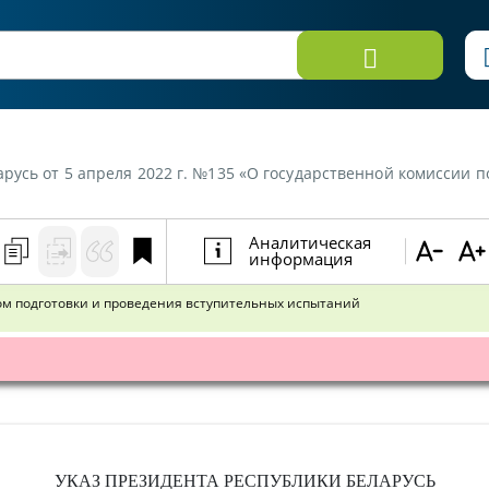
т 5 апреля 2022 г. №135 «О государственной комиссии по контролю за ходо
Аналитическая
информация
ом подготовки и проведения вступительных испытаний
УКАЗ
ПРЕЗИДЕНТА РЕСПУБЛИКИ БЕЛАРУСЬ