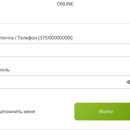
ONLINE
 почта / Телефон (375XXXXXXXXX)
роль
Запомнить меня