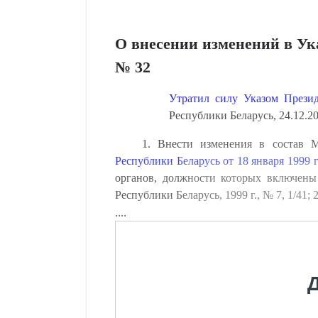
О внесении изменений в Ука
№ 32
Утратил силу Указом Презид
Республики Беларусь, 24.12.20
1. Внести изменения в состав 
Республики Беларусь от 18 января 1999 г
органов, должности которых включены
Республики Беларусь, 1999 г., № 7, 1/41; 
....