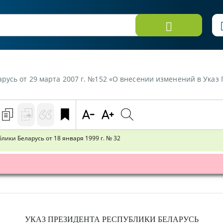
 от 29 марта 2007 г. №152 «О внесении изменений в Указ Президента 
ики Беларусь от 18 января 1999 г. № 32
УКАЗ
ПРЕЗИДЕНТА РЕСПУБЛИКИ БЕЛАРУСЬ