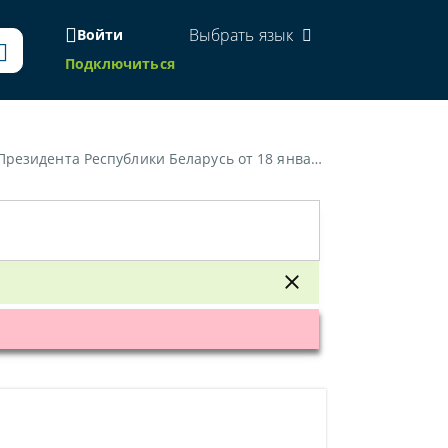
Выбрать язык
Войти
Подключиться
Республики Беларусь от 18 января 1999 г. № 32»