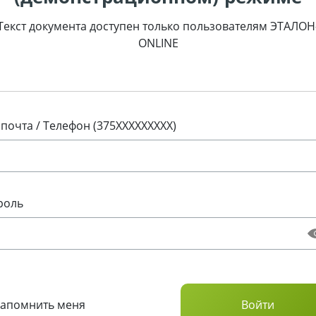
Текст документа доступен только пользователям ЭТАЛОН
ONLINE
 почта / Телефон (375XXXXXXXXX)
роль
Запомнить меня