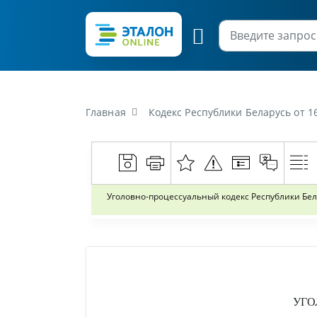
Главная
Кодекс Республики Беларусь от 1
Уголовно-процессуальный кодекс Республики Бел
УГО