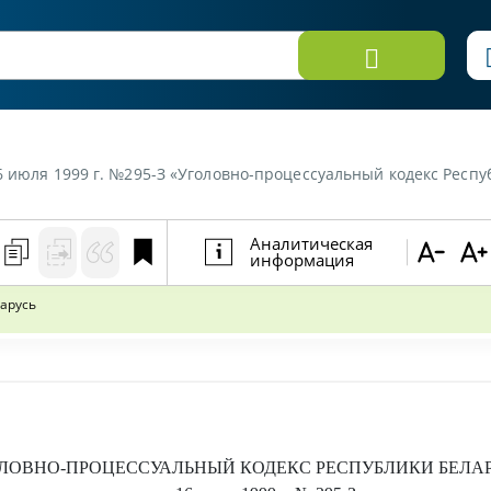
6 июля 1999 г. №295-З «Уголовно-процессуальный кодекс Респу
Аналитическая
информация
арусь
ЛОВНО-ПРОЦЕССУАЛЬНЫЙ КОДЕКС РЕСПУБЛИКИ БЕЛА