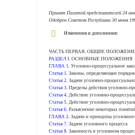
Принят Палатой представителей 24 июн
Одобрен Советом Республики 30 июня 19
Изменения и дополнения:
ЧАСТЬ ПЕРВАЯ. ОБЩИЕ ПОЛОЖЕНИ
РАЗДЕЛ I
. ОСНОВНЫЕ ПОЛОЖЕНИЯ
ГЛАВА 1.
Уголовно-процессуальное зако
Статья 1.
Законы, определяющие порядок
Статья 2.
Задачи уголовно-процессуально
Статья 3.
Пределы действия уголовно-про
Статья 4.
Действие уголовно-процессуаль
Статья 5.
Действие уголовно-процессуаль
Статья 6.
Разъяснение некоторых понятий
ГЛАВА 2.
Задачи и принципы уголовног
Статья 7.
Задачи уголовного процесса
Статья 8.
Законность в уголовном процес