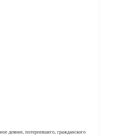
ное деяние, потерпевшего, гражданского