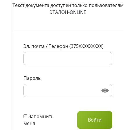
Текст документа доступен только пользователям
ЭТАЛОН-ONLINE
Эл. почта / Телефон (375XXXXXXXXX)
Пароль
Запомнить
меня