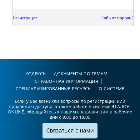
Регистрация
Забыли пароль?
КОДЕКСЫ
ДОКУМЕНТЫ ПО ТЕМАМ
СПРАВОЧНАЯ ИНФОРМАЦИЯ
СПЕЦИАЛИЗИРОВАННЫЕ РЕСУРСЫ
О СИСТЕМЕ
Если у Вас возникли вопросы по регистрации или
продлению доступа, а также работе в системе ЭТАЛОН-
ONLINE, обращайтесь к нашим специалистам в рабочие
дни с 9.00 до 18.00
Связаться с нами