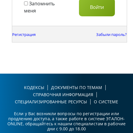
Запомнить
меня
Регистрация
Забыли пароль?
КОДЕКСЫ
ДОКУМЕНТЫ ПО ТЕМАМ
СПРАВОЧНАЯ ИНФОРМАЦИЯ
СПЕЦИАЛИЗИРОВАННЫЕ РЕСУРСЫ
О СИСТЕМЕ
Если у Вас возникли вопросы по регистрации или
продлению доступа, а также работе в системе ЭТАЛОН-
ONLINE, обращайтесь к нашим специалистам в рабочие
дни с 9.00 до 18.00