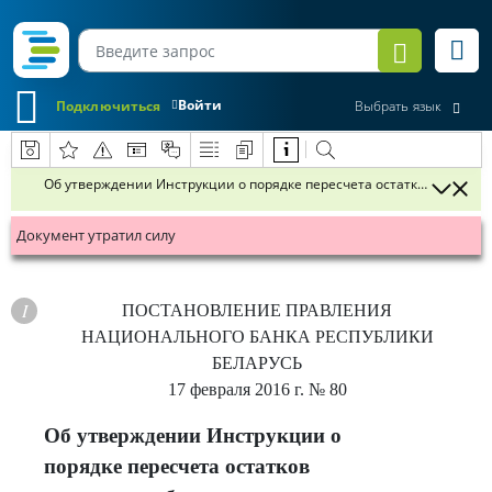
Войти
Подключиться
Выбрать язык
Об утверждении Инструкции о порядке пересчета остатков ежедне
Документ утратил силу
ПОСТАНОВЛЕНИЕ
ПРАВЛЕНИЯ
НАЦИОНАЛЬНОГО БАНКА РЕСПУБЛИКИ
БЕЛАРУСЬ
17 февраля 2016 г.
№ 80
Об утверждении Инструкции о
порядке пересчета остатков