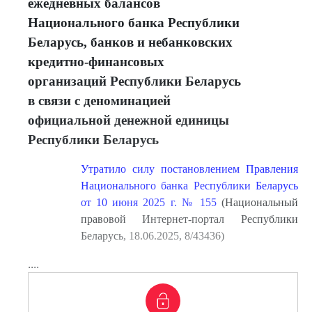
ежедневных балансов
Национального банка Республики
Беларусь, банков и небанковских
кредитно-финансовых
организаций Республики Беларусь
в связи с деноминацией
официальной денежной единицы
Республики Беларусь
Утратило силу постановлением Правления
Национального банка Республики Беларусь
от 10 июня 2025 г. № 155
(Национальный
правовой Интернет-портал Республики
Беларусь, 18.06.2025, 8/43436)
....