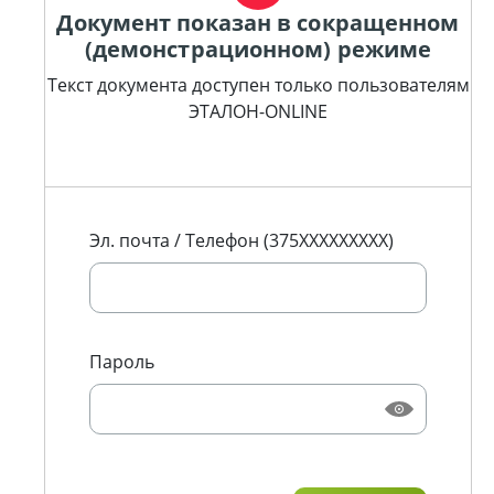
Документ показан в сокращенном
(демонстрационном) режиме
Текст документа доступен только пользователям
ЭТАЛОН-ONLINE
Эл. почта / Телефон (375XXXXXXXXX)
Пароль